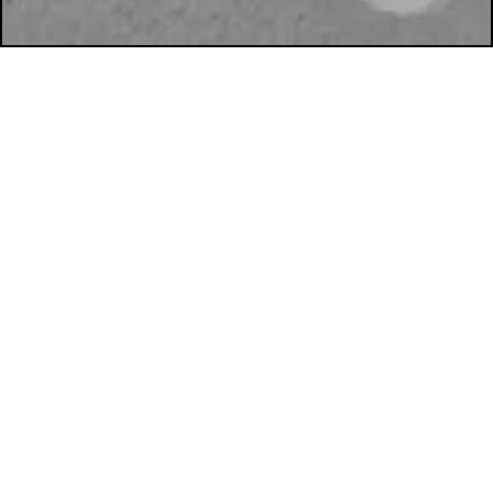
WordPress Cookie Hinweis von Real Cookie Banner