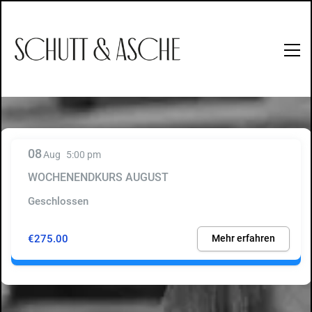
08
Aug
5:00 pm
WOCHENENDKURS AUGUST
Geschlossen
€275.00
Mehr erfahren