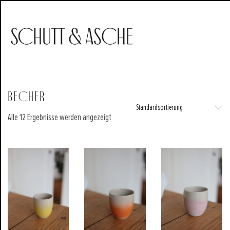
Becher
Standardsortierung
Alle 12 Ergebnisse werden angezeigt