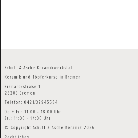
Schutt & Asche Keramikwerkstatt
Keramik und Töpferkurse in Bremen
Bismarckstraße 1
28203 Bremen
Telefon: 0421/37945584
Do + Fr.: 11:00 - 18:00 Uhr
Sa.: 11:00 - 14:00 Uhr
© Copyright Schutt & Asche Keramik 2026
Rechtliches